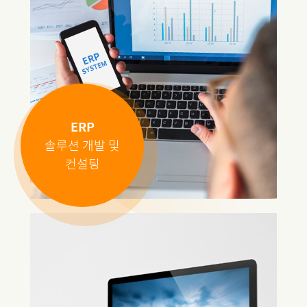
ERP
솔루션 개발 및
컨설팅