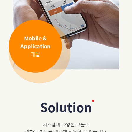
Mobile &
Application
개발
Solution
시스템의 다양한 모듈로
원하는 기능을 귀사에 적용할 수 있습니다.