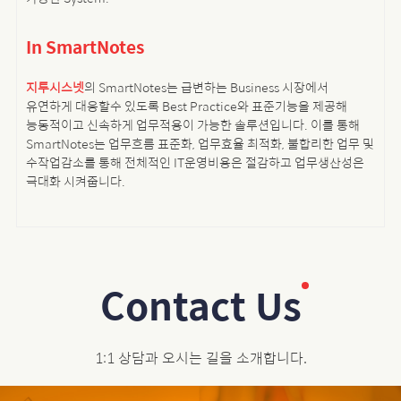
In SmartNotes
지투시스넷
의 SmartNotes는 급변하는 Business 시장에서
유연하게 대응할수 있도록 Best Practice와 표준기능을 제공해
능동적이고 신속하게 업무적용이 가능한 솔루션입니다. 이를 통해
SmartNotes는 업무흐름 표준화, 업무효율 최적화, 불합리한 업무 및
수작업감소를 통해 전체적인 IT운영비용은 절감하고 업무생산성은
극대화 시켜줍니다.
Contact Us
1:1 상담과 오시는 길을 소개합니다.