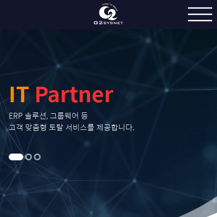
IT
Partner
IT
Part
ERP 솔루션, 그룹웨어 등
고객 맞춤형 토탈 서비스를 제공합니다.